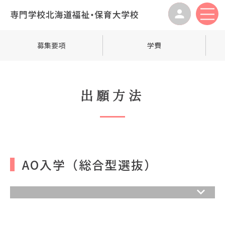
募集要項
学費
出願方法
AO入学（総合型選抜）