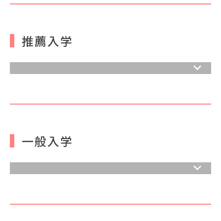
推薦入学
一般入学