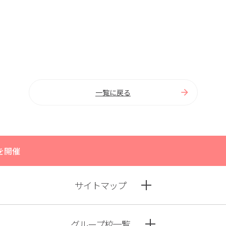
一覧に戻る
を開催
サイトマップ
グループ校一覧