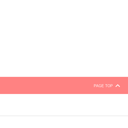
PAGE TOP