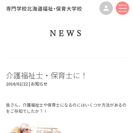
NEWS
介護福祉士・保育士に！
2016/02/22 |
お知らせ
皆さん、介護福祉士や保育士になるのにはいくつか方法があるの
をご存知でしたか？！