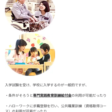
入学試験を受け、学校に入学するのが一般的ですが、
・条件がそろうと
専門実践教育訓練給付金
の利用が可能だったり
・ハローワークに求職登録を行い、公共職業訓練（資格取得コー
ス）の利用が可能だったり