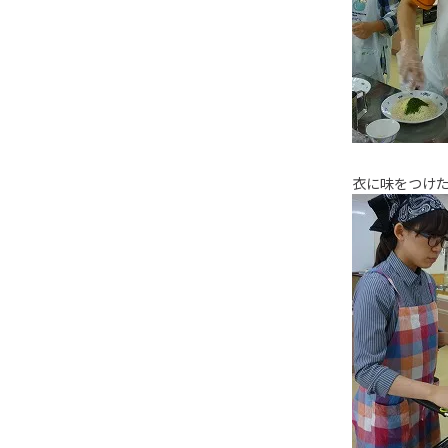
衣に味をつけ