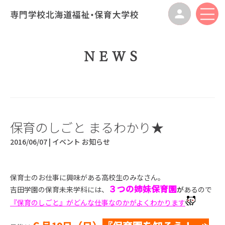
NEWS
保育のしごと まるわかり★
2016/06/07 |
イベント
お知らせ
保育士のお仕事に興味がある高校生のみなさん。
３つの姉妹保育園
吉田学園の保育未来学科には、
が
あるので
『保育のしごと』がどんな仕事なのかがよくわかります