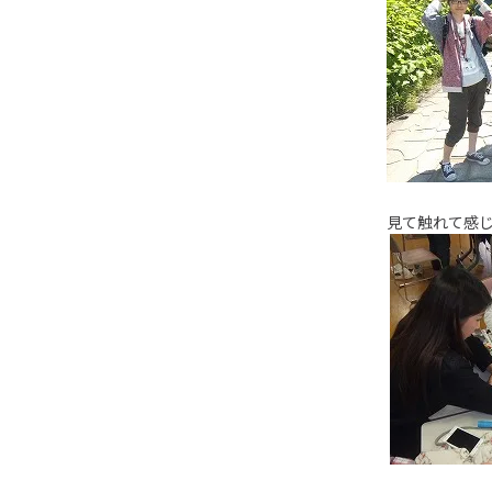
見て触れて感