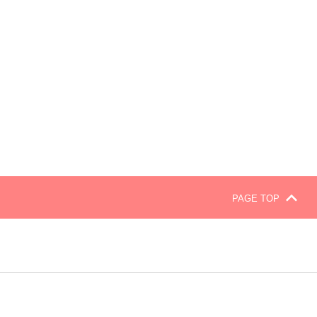
PAGE TOP