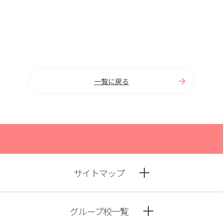
一覧に戻る
サイトマップ
グループ校一覧