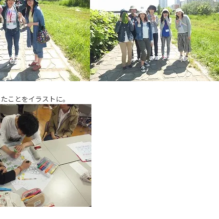
じたことをイラストに。