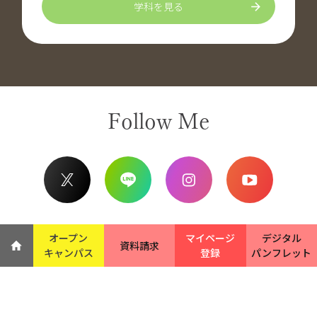
学科を見る
Follow Me
オープン
マイページ
デジタル
資料請求
キャンパス
登録
パンフレット
サイトマップ