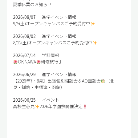
夏季休業のお知らせ
2026/08/07
進学イベント情報
9/5(土)オープンキャンパスご予約受付中
2026/08/02
進学イベント情報
8/22(土)オープンキャンパスご予約受付中
2026/07/14
学科情報
OKINAWA
研修旅行♩
2026/06/29
進学イベント情報
【2026年7・8月】出張個別相談会＆AO面談会
（北
見・釧路・中標津・函館）
2026/06/25
イベント
高校生必見
2026年学園祭開催決定