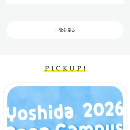
一覧を見る
PICKUP!