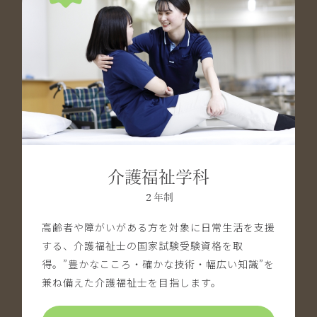
介護福祉学科
２年制
高齢者や障がいがある方を対象に日常生活を支援
する、介護福祉士の国家試験受験資格を取
得。”豊かなこころ・確かな技術・幅広い知識”を
兼ね備えた介護福祉士を目指します。