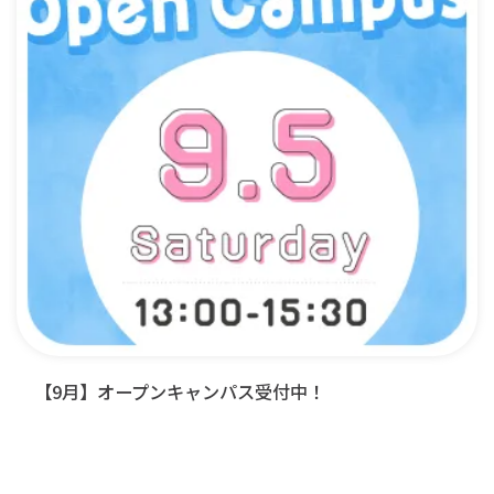
【9月】オープンキャンパス受付中！