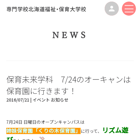
NEWS
保育未来学科 7/24のオーキャンは
保育園に行きます！
2016/07/21 |
イベント
お知らせ
7月24日 日曜日のオープンキャンパスは
リズム遊
姉妹保育園「くりの木保育園」
に行って、
び