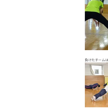
負けたチーム