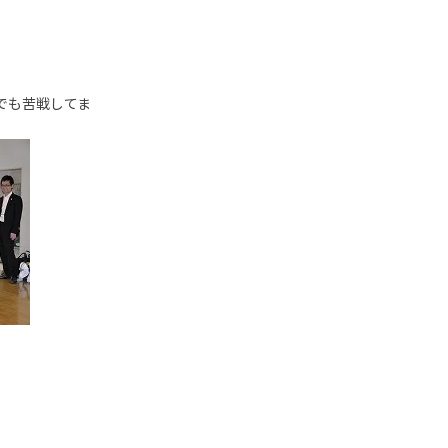
でも苦戦してま