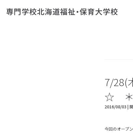
7/2
☆ 
2016/08/03 |
今回のオープ