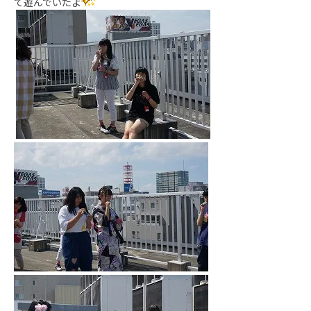
て遊んでいたよ