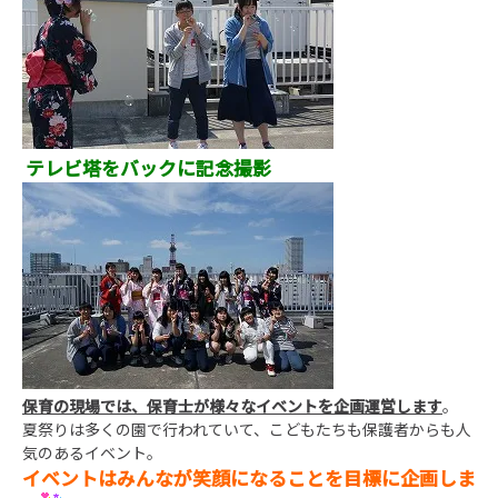
テレビ塔をバックに記念撮影
保育の現場では、保育士が様々なイベントを企画運営します
。
夏祭りは多くの園で行われていて、こどもたちも保護者からも人
気のあるイベント。
イベントはみんなが笑顔になることを目標に企画しま