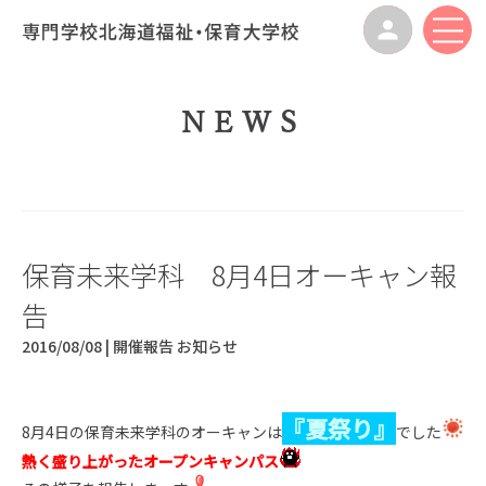
NEWS
保育未来学科 8月4日オーキャン報
告
2016/08/08 |
開催報告
お知らせ
『夏祭り』
8月4日の保育未来学科のオーキャンは
でした
熱く盛り上がったオープンキャンパス