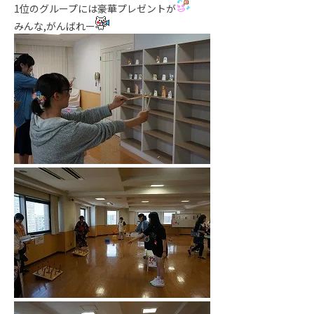
1位のグループには豪華プレゼントが
みんな,がんばれー