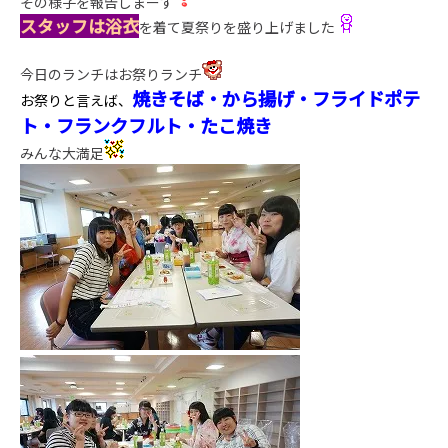
その様子を報告しまーす
スタッフは浴衣
を着て夏祭りを盛り上げました
今日のランチはお祭りランチ
焼きそば・から揚げ・フライドポテ
お祭りと言えば、
ト・フランクフルト・たこ焼き
みんな大満足