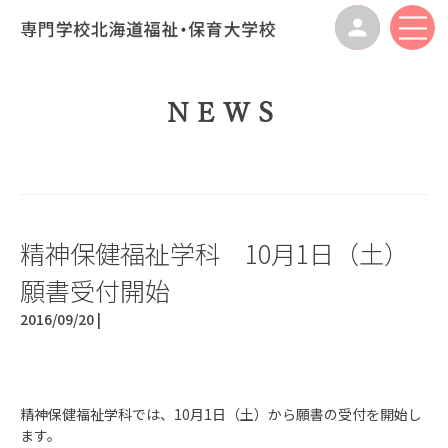
NEWS
精神保健福祉学科 10月1日（土）
願書受付開始
2016/09/20 |
精神保健福祉学科では、10月1日（土）から願書の受付を開始し
ます。