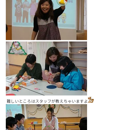
難しいところはスタッフが教えちゃいますよ