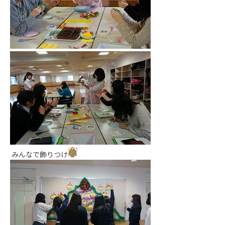
みんなで飾りつけ