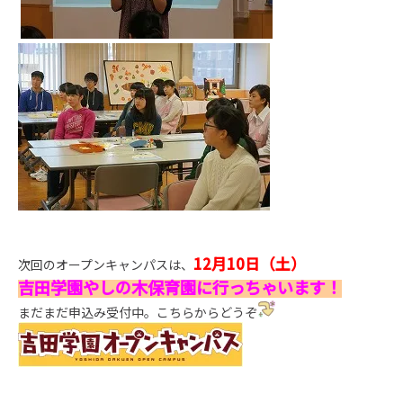
12月10日（土）
次回のオープンキャンパスは、
吉田学園やしの木保育園に行っちゃいます！
まだまだ申込み受付中。こちらからどうぞ