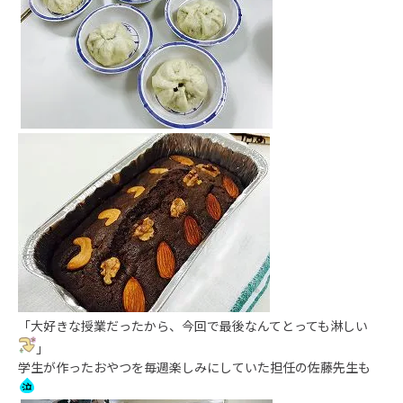
「大好きな授業だったから、今回で最後なんてとっても淋しい
」
学生が作ったおやつを毎週楽しみにしていた担任の佐藤先生も