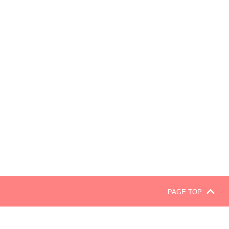
PAGE TOP