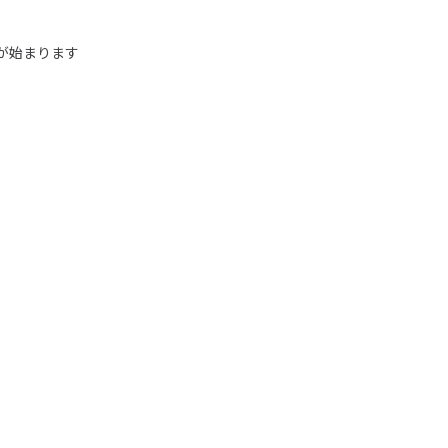
が始まります