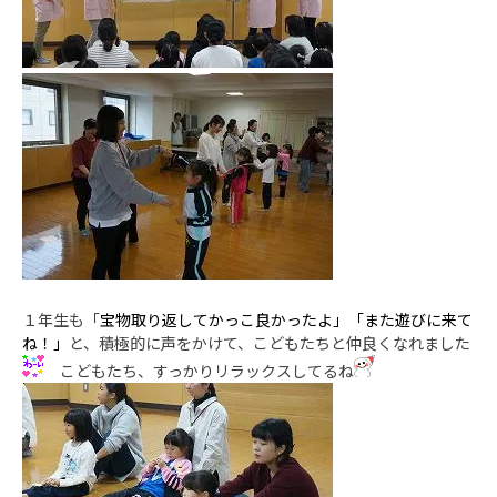
１年生も「
宝物取り返してかっこ良かったよ」「また遊びに来て
ね！」
と、積極的に声をかけて、こどもたちと仲良くなれました
こどもたち、すっかりリラックスしてるね