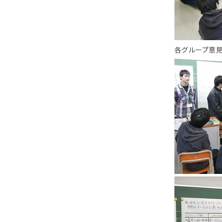
各グループ意