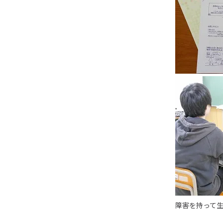
障害を持って