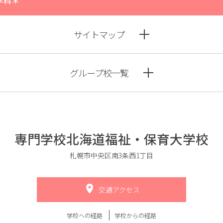
学科＊
サイトマップ
グループ校一覧
専門学校北海道福祉・保育大学校
札幌市中央区南3条西1丁目
交通アクセス
学校への経路
学校からの経路