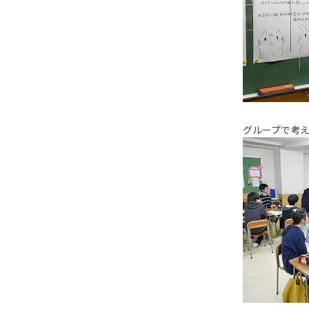
グループで考