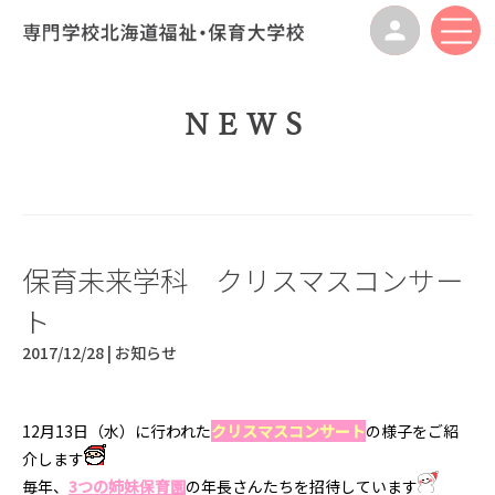
NEWS
保育未来学科 クリスマスコンサー
ト
2017/12/28 |
お知らせ
12月13日（水）に行われた
クリスマスコンサート
の様子をご紹
介します
毎年、
3つの姉妹保育園
の年長さんたちを招待しています