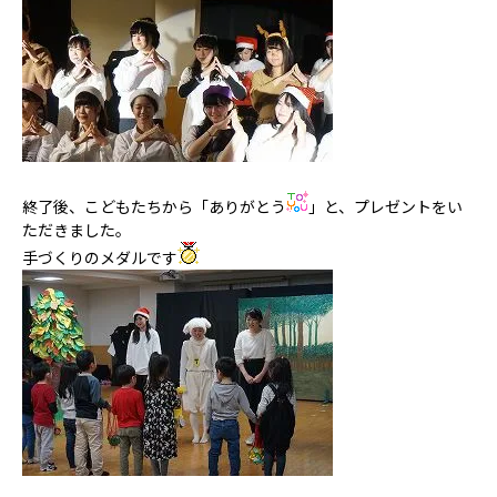
終了後、こどもたちから「ありがとう
」と、プレゼントをい
ただきました。
手づくりのメダルです