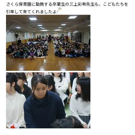
さくら保育園に勤務する卒業生の三上彩希先生も、こどもたちを
引率して来てくれましたよ