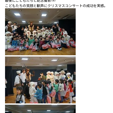
最後にこどもたちと記念撮影
こどもたちの笑顔と歓声にクリスマスコンサートの成功を実感。