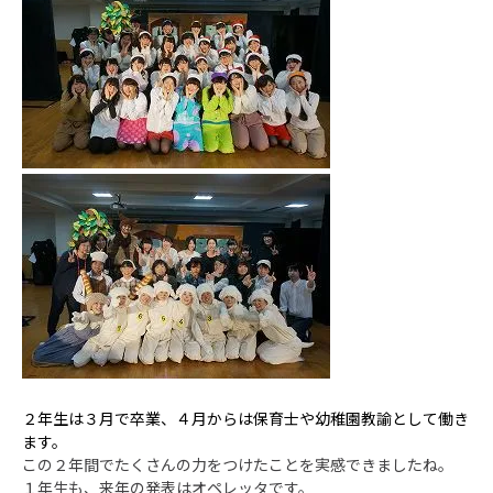
２年生は３月で卒業、４月からは保育士や幼稚園教諭として働き
ます。
この２年間でたくさんの力をつけたことを実感できましたね。
１年生も、来年の発表はオペレッタです。