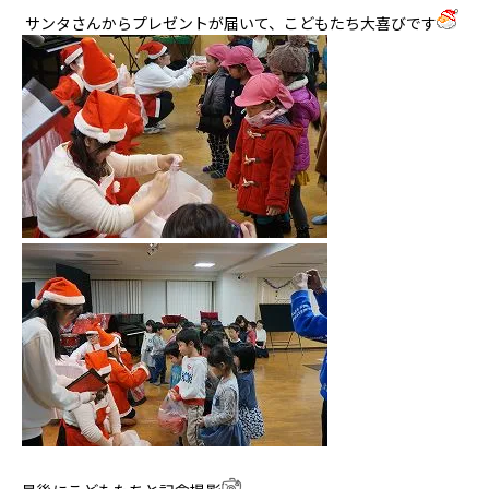
サンタさんからプレゼントが届いて、こどもたち大喜びです