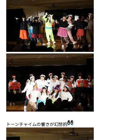
トーンチャイムの響きが幻想的