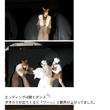
エンディングは歌とダンス
オオカミが出てくると「ワ～ッ」と歓声が上がってました。