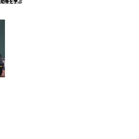
援助等を学ぶ