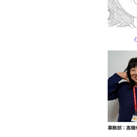
事務部：髙橋