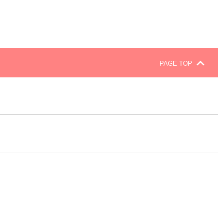
PAGE TOP