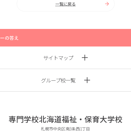
一覧に戻る
ナーの答え
サイトマップ
グループ校一覧
専門学校北海道福祉・保育大学校
札幌市中央区南3条西1丁目