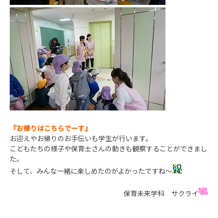
『お帰りはこちらでーす』
お迎えやお帰りのお手伝いも学生が行います。
こどもたちの様子や保育士さんの動きも観察することができまし
た。
そして、みんな一緒に楽しめたのがよかったですね～
保育未来学科 サクライ