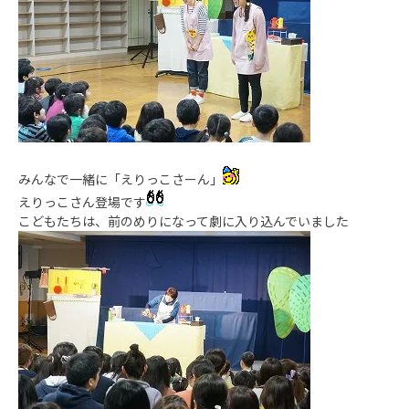
みんなで一緒に「えりっこさーん」
えりっこさん登場です
こどもたちは、前のめりになって劇に入り込んでいました