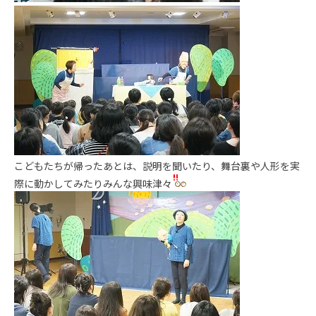
こどもたちが帰ったあとは、説明を聞いたり、舞台裏や人形を実
際に動かしてみたりみんな興味津々