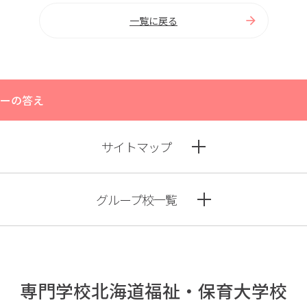
一覧に戻る
ナーの答え
サイトマップ
グループ校一覧
専門学校北海道福祉・保育大学校