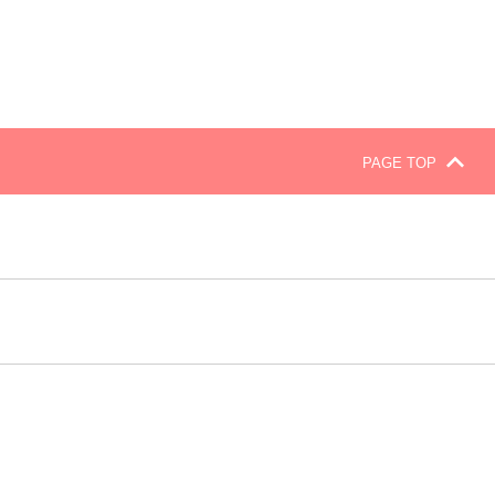
PAGE TOP