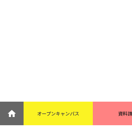
オープン
キャンパス
資料