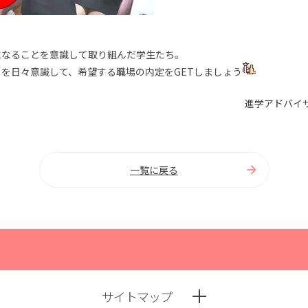
になることを意識して取り組んだ学生たち。
を日々意識して、希望する職場の内定をGETしましょう
進学アドバイ
一覧に戻る
サイトマップ