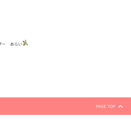
ザー あらい
PAGE TOP