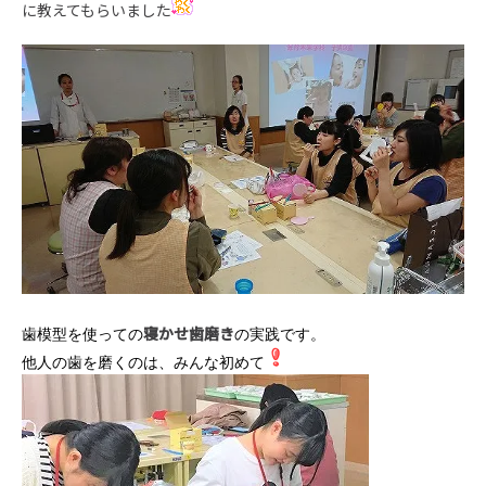
に教えてもらいました
寝かせ歯磨き
歯模型を使っての
の実践です。
他人の歯を磨くのは、みんな初めて