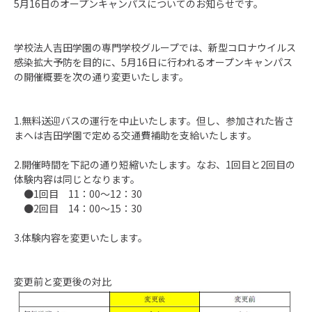
5月16日のオープンキャンパスについてのお知らせです。
学校法人吉田学園の専門学校グループでは、新型コロナウイルス
感染拡大予防を目的に、5月16日に行われるオープンキャンパス
の開催概要を次の通り変更いたします。
1.無料送迎バスの運行を中止いたします。但し、参加された皆さ
まへは吉田学園で定める交通費補助を支給いたします。
2.開催時間を下記の通り短縮いたします。なお、1回目と2回目の
体験内容は同じとなります。
●1回目 11：00～12：30
●2回目 14：00～15：30
3.体験内容を変更いたします。
変更前と変更後の対比