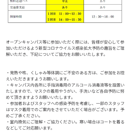
オープンキャンパス等に参加いただく際には、皆様が安心して参
加いただけるよう新型コロナウイルス感染拡大予防の趣旨をご理
解いただき、下記についてご協力をお願いいたします。
・発熱や咳、くしゃみ等体調にご不安のある方は、ご参加をお控
えいただきますようお願いします。
・キャンパス内各所に手指消毒用のアルコール消毒液等を設置い
たしますので、マスクの着用やうがい、手洗いなど各自予防に努
めて頂きますようお願いいたします。
・参加者およびスタッフへの感染予防を考慮し、一部のスタッフ
はマスク着用でのご案内をさせていただく場合がございます。予
めご了承ください。
・室内換気にご理解・ご協力ください。寒い場合はコートを着る
などしてご対応願います。