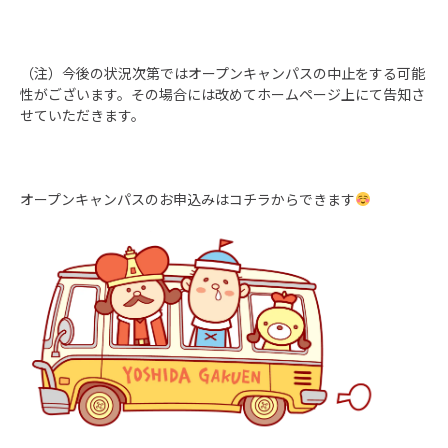
（注）今後の状況次第ではオープンキャンパスの中止をする可能
性がございます。その場合には改めてホームページ上にて告知さ
せていただきます。
オープンキャンパスのお申込みはコチラからできます