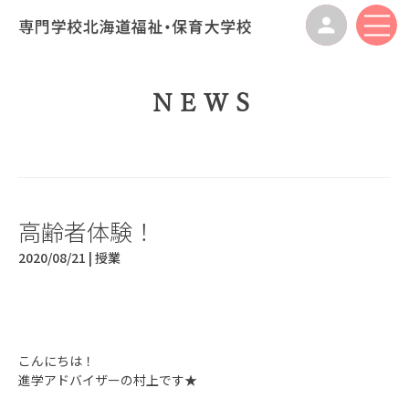
NEWS
高齢者体験！
2020/08/21 |
授業
こんにちは！
進学アドバイザーの村上です★