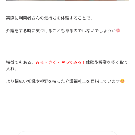
実際に利用者さんの気持ちを体験することで、
介護をする時に気づけることもあるのではないでしょうか
特徴でもある、
みる・きく・やってみる！
体験型授業を多く取り
入れ、
より幅広い知識や視野を持った介護福祉士を目指しています