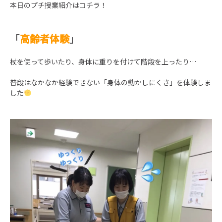
本日のプチ授業紹介はコチラ！
「
高齢者体験
」
杖を使って歩いたり、身体に重りを付けて階段を上ったり…
普段はなかなか経験できない「身体の動かしにくさ」を体験しま
した