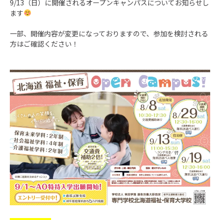
9/13（日）に開催されるオープンキャンパスについてお知らせし
ます
一部、開催内容が変更になっておりますので、参加を検討される
方はご確認ください！