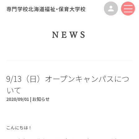
NEWS
9/13（日）オープンキャンパスにつ
いて
2020/09/01 |
お知らせ
こんにちは！