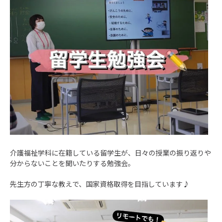
介護福祉学科に在籍している留学生が、日々の授業の振り返りや
分からないことを聞いたりする勉強会。
先生方の丁寧な教えで、国家資格取得を目指しています♪