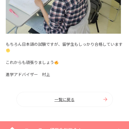
もちろん日本語の試験ですが、留学生もしっかり合格しています
これからも頑張りましょう
進学アドバイザー 村上
一覧に戻る