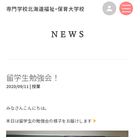
NEWS
留学生勉強会！
2020/09/11 |
授業
みなさんこんにちは。
本日は留学生の勉強会の様子をお届けします