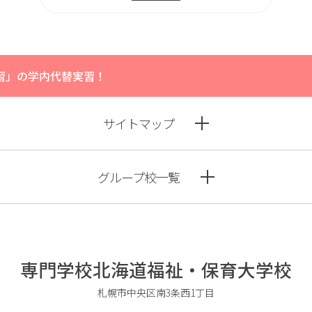
習」の学内代替実習！
サイトマップ
グループ校一覧
専門学校北海道福祉・保育大学校
札幌市中央区南3条西1丁目