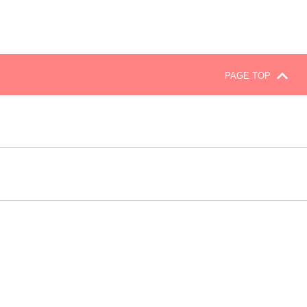
PAGE TOP