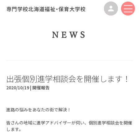
NEWS
出張個別進学相談会を開催します！
2020/10/19 |
開催報告
進路の悩みをあなたの街で解決！
皆さんの地域に進学アドバイザーが伺い、個別進学相談会を開催
します。