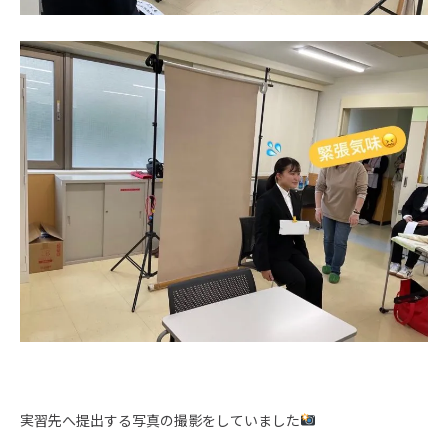
実習先へ提出する写真の撮影をしていました