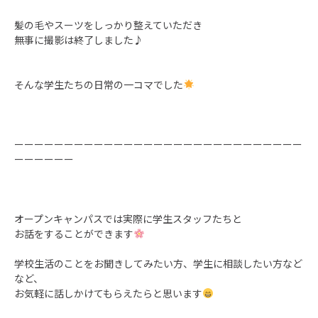
髪の毛やスーツをしっかり整えていただき
無事に撮影は終了しました♪
そんな学生たちの日常の一コマでした
ーーーーーーーーーーーーーーーーーーーーーーーーーーーーー
ーーーーーー
オープンキャンパスでは実際に学生スタッフたちと
お話をすることができます
学校生活のことをお聞きしてみたい方、学生に相談したい方など
など、
お気軽に話しかけてもらえたらと思います