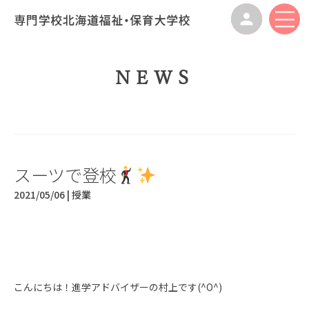
NEWS
スーツで登校
2021/05/06 |
授業
こんにちは！進学アドバイザーの村上です(^O^)