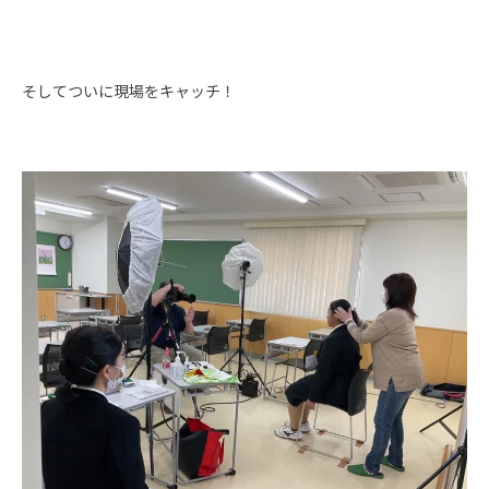
そしてついに現場をキャッチ！