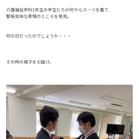
介護福祉学科1年生の学生たちが何やらスーツを着て
緊張気味な表情のところを発見。
何の日だったのでしょうか・・・
その時の様子をお届け。