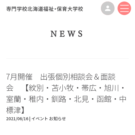
NEWS
7月開催 出張個別相談会＆面談
会 【紋別・苫小牧・帯広・旭川・
室蘭・稚内・釧路・北見・函館・中
標津】
2021/06/16 |
イベント
お知らせ