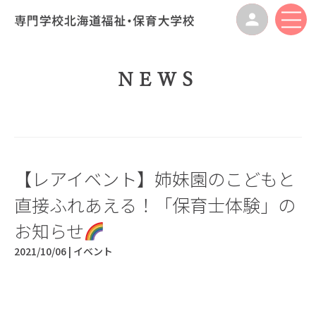
NEWS
【レアイベント】姉妹園のこどもと
直接ふれあえる！「保育士体験」の
お知らせ
2021/10/06 |
イベント