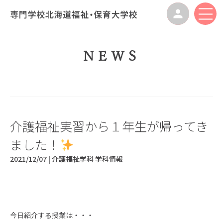
NEWS
介護福祉実習から１年生が帰ってき
ました！
2021/12/07 |
介護福祉学科
学科情報
今日紹介する授業は・・・