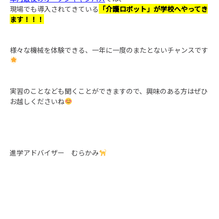
現場でも導入されてきている
「介護ロボット」が学校へやってき
ます！！！
様々な機械を体験できる、一年に一度のまたとないチャンスです
実習のことなども聞くことができますので、興味のある方はぜひ
お越しくださいね
進学アドバイザー むらかみ