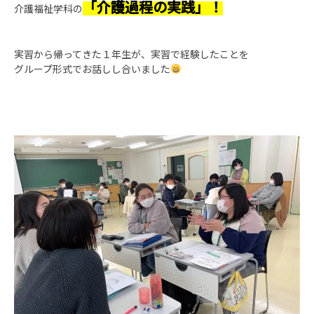
「介護過程の実践」！
介護福祉学科の
実習から帰ってきた１年生が、実習で経験したことを
グループ形式でお話しし合いました