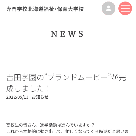
NEWS
吉田学園の”ブランドムービー”が完
成しました！
2022/05/13 |
お知らせ
高校生の皆さん、進学活動は進んでいますか？
これから本格的に動き出して、忙しくなってくる時期だと思いま