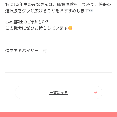
特に1.2年生のみなさんは、職業体験をしてみて、将来の
選択肢をグッと広げることをおすすめします
お友達同士のご参加もOK!
この機会にぜひお待ちしています
進学アドバイザー 村上
一覧に戻る