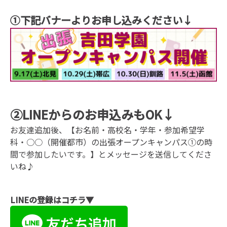
①下記バナーよりお申し込みください↓
②LINEからのお申込みもOK↓
お友達追加後、【お名前・高校名・学年・参加希望学
科・○○（開催都市）の出張オープンキャンパス①の時
間で参加したいです。】とメッセージを送信してくださ
いね♪
LINEの登録はコチラ▼