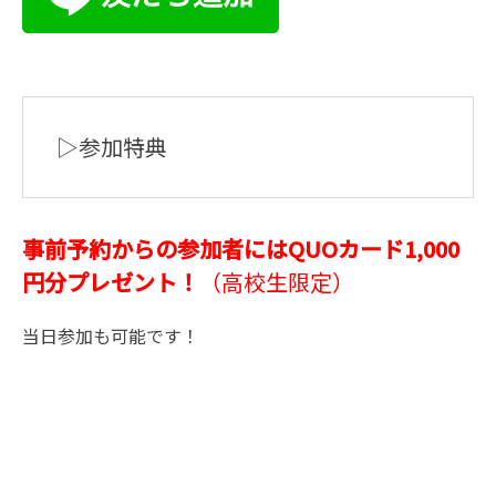
▷参加特典
事前予約からの参加者にはQUOカード1,000
円分プレゼント！
（高校生限定）
当日参加も可能です！