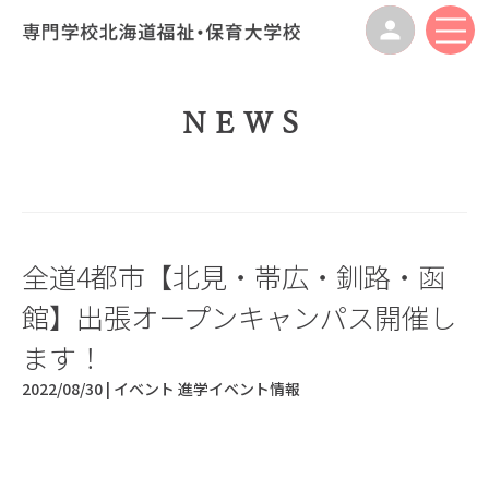
NEWS
全道4都市【北見・帯広・釧路・函
館】出張オープンキャンパス開催し
ます！
2022/08/30 |
イベント
進学イベント情報