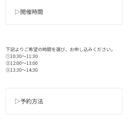
▷開催時間
下記よりご希望の時間を選び、お申し込みください。
①10:30～11:30
②12:00～13:00
③13:30～14:30
▷予約方法