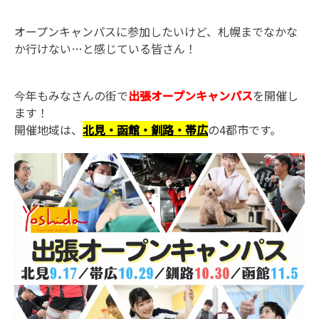
オープンキャンパスに参加したいけど、札幌までなかな
か行けない…と感じている皆さん！
今年もみなさんの街で
出張オープンキャンパス
を開催し
ます！
開催地域は、
北見・函館・釧路・帯広
の4都市です。