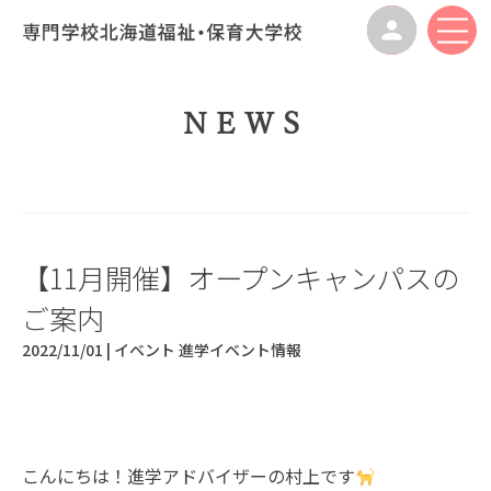
NEWS
【11月開催】オープンキャンパスの
ご案内
2022/11/01 |
イベント
進学イベント情報
こんにちは！進学アドバイザーの村上です