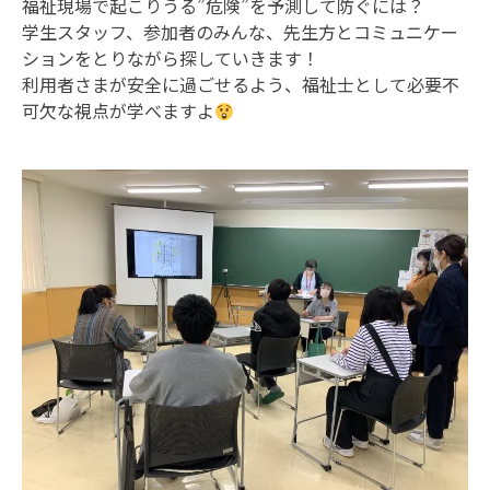
福祉現場で起こりうる”危険”を予測して防ぐには？
学生スタッフ、参加者のみんな、先生方とコミュニケー
ションをとりながら探していきます！
利用者さまが安全に過ごせるよう、福祉士として必要不
可欠な視点が学べますよ