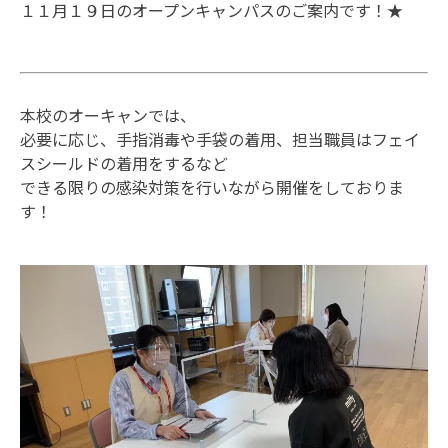
１１月１９日のオープンキャンパスのご案内です！★
本校のオーキャンでは、
必要に応じ、手指消毒や手袋の着用、担当職員はフェイ
スシールドの着用をするなど
できる限りの感染対策を行いながら開催をしておりま
す！