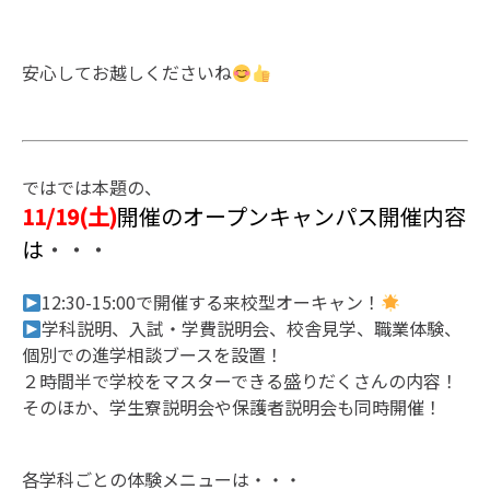
安心してお越しくださいね
ではでは本題の、
11/19(土)
開催のオープンキャンパス開催内容
は
・・・
12:30-15:00で開催する来校型オーキャン！
学科説明、入試・学費説明会、校舎見学、職業体験、
個別での進学相談ブースを設置！
２時間半で学校をマスターできる盛りだくさんの内容！
そのほか、学生寮説明会や保護者説明会も同時開催！
各学科ごとの体験メニューは・・・