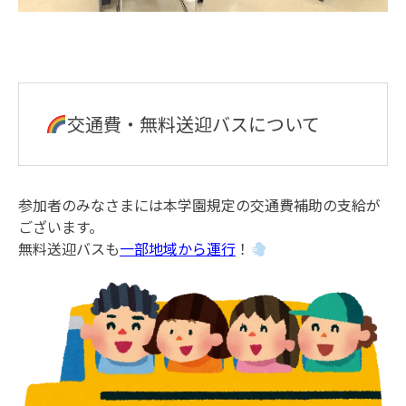
交通費・無料送迎バスについて
参加者のみなさまには本学園規定の交通費補助の支給が
ございます。
無料送迎バスも
一部地域から運行
！