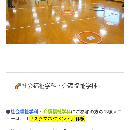
社会福祉学科・介護福祉学科
●
社会福祉学科・
介護福祉学科
にご参加の方の体験メニ
ューは、「
リスクマネジメント」体験