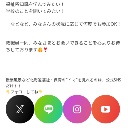
福祉系知識を学んでみたい！
学校のことを聞いてみたい！
…などなど、みなさんの状況に応じて何度でも参加OK！
教職員一同、みなさまとお会いできることを心よりお待
ちしております
授業風景など北海道福祉・保育の”イマ”を見れるのは、公式SNS
だけ！！
フォローしてね