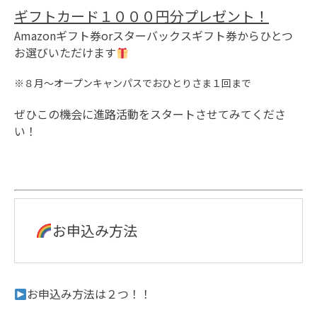
ギフトカード１０００円分プレゼント！
Amazonギフト券orスターバックスギフト券からひとつ
お選びいただけます
※８月～オープンキャンパスでおひとりさま１回まで
ぜひこの機会に進路活動をスタートさせてみてくださ
い！
お申込み方法
お申込み方法は２つ！！