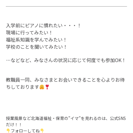
入学前にピアノに慣れたい・・・！
現場に行ってみたい！
福祉系知識を学んでみたい！
学校のことを聞いてみたい！
…などなど、みなさんの状況に応じて何度でも参加OK！
教職員一同、みなさまとお会いできることを心よりお待
ちしております
授業風景など北海道福祉・保育の”イマ”を見れるのは、公式SNS
だけ！！
フォローしてね