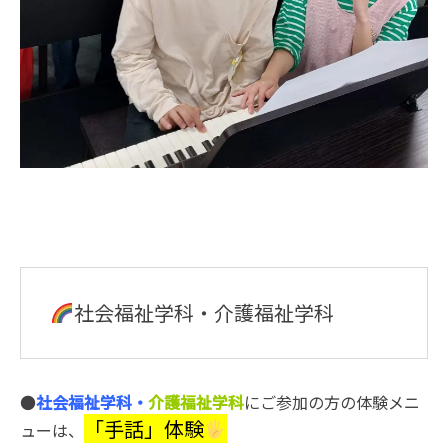
社会福祉学科・介護福祉学科
●
社会福祉学科・
介護福祉学科
にご参加の方の体験メニ
「手話
」体験
ューは、