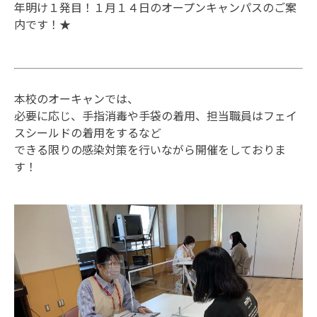
年明け１発目！１月１４日のオープンキャンパスのご案
内です！★
本校のオーキャンでは、
必要に応じ、手指消毒や手袋の着用、担当職員はフェイ
スシールドの着用をするなど
できる限りの感染対策を行いながら開催をしておりま
す！