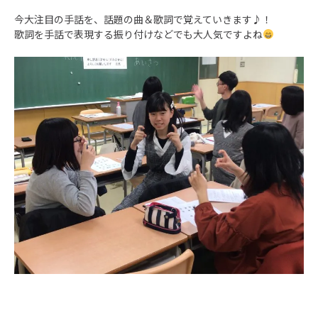
今大注目の手話を、話題の曲＆歌詞で覚えていきます♪！
歌詞を手話で表現する振り付けなどでも大人気ですよね