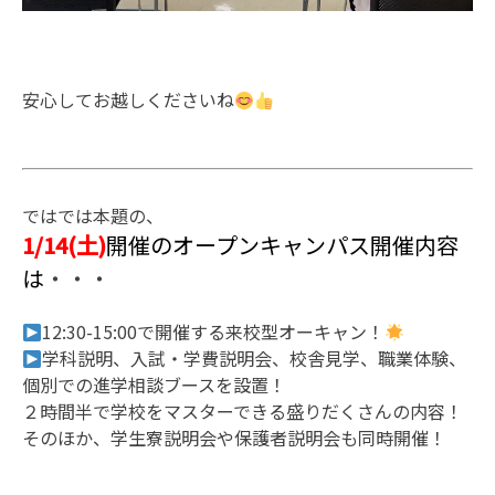
安心してお越しくださいね
ではでは本題の、
1/14(土)
開催のオープンキャンパス開催内容
は
・・・
12:30-15:00で開催する来校型オーキャン！
学科説明、入試・学費説明会、校舎見学、職業体験、
個別での進学相談ブースを設置！
２時間半で学校をマスターできる盛りだくさんの内容！
そのほか、学生寮説明会や保護者説明会も同時開催！