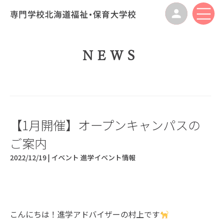
NEWS
【1月開催】オープンキャンパスの
ご案内
2022/12/19 |
イベント
進学イベント情報
こんにちは！進学アドバイザーの村上です