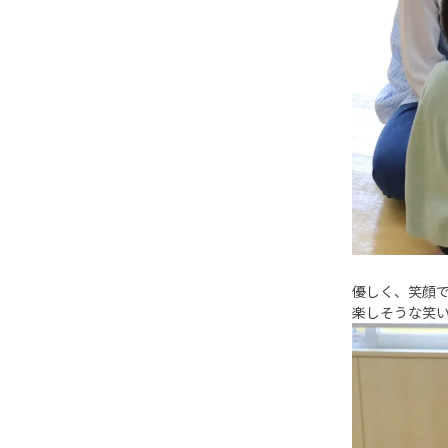
優しく、笑顔
楽しそうな笑