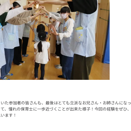
ていた参加者の皆さんも、最後はとても立派なお兄さん・お姉さんにな
して、憧れの保育士に一歩近づくことが出来た様子！今回の経験をぜひ
思います！