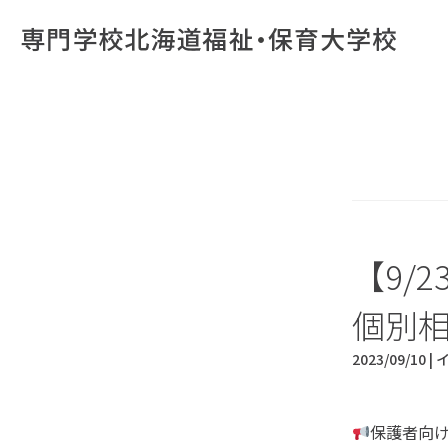
【9/
個別
2023/09/10 |
保護者向