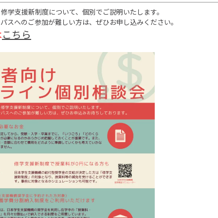
・修学支援新制度について、個別でご説明いたします。
ンパスへのご参加が難しい方は、ぜひお申し込みください。
は
こちら