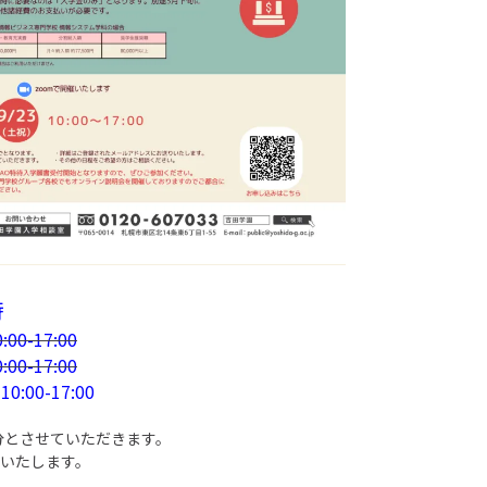
時
00-17:00
00-17:00
0:00-17:00
分とさせていただきます。
催いたします。