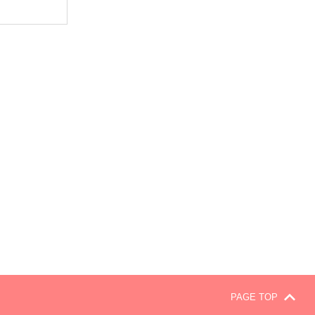
PAGE TOP