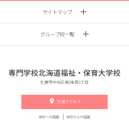
サイトマップ
グループ校一覧
専門学校北海道福祉・保育大学校
札幌市中央区南3条西1丁目
交通アクセス
学校への経路
学校からの経路