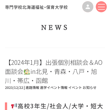
NEWS
【2024年1月】出張個別相談会＆AO
面談会
in北見・青森・八戸・旭
川・帯広・函館
2023/12/22 |
進路情報
進学イベント情報
イベント
お知らせ
高校3年生/社会人/大学・短大