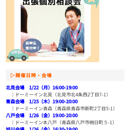
▷
開催日時・会場
北見会場 1/22（月）16:00-19:00
｜ドーミーイン北見（北見市北4条西2丁目7-1）
青森会場 1/25（木）19:00-20:00
｜ドーミーイン青森（青森県青森市新町2丁目5-1）
八戸会場 1/26（金）19:00-20:00
｜ドーミーイン本八戸（青森県八戸市朔日町５-1）
旭川会場 1/26（金）16:30-19:00