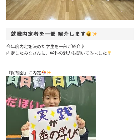
就職内定者を一部 紹介します
今年度内定を決めた学生を一部ご紹介♪
内定したみなさんに、学科の魅力も聞いてみました
『保育園』に内定