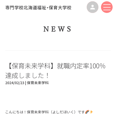
NEWS
【保育未来学科】就職内定率100％
達成しました！
2024/02/23 |
保育未来学科
こんにちは！保育未来学科（よしだほいく）です