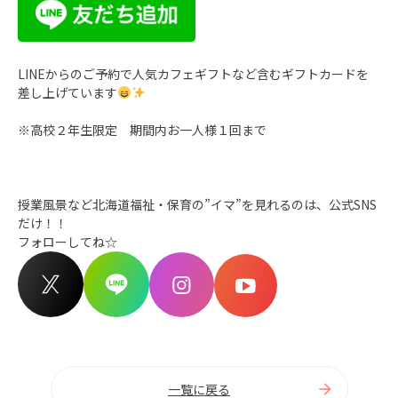
LINEからのご予約で人気カフェギフトなど含むギフトカードを
差し上げています
※高校２年生限定 期間内お一人様１回まで
授業風景など北海道福祉・保育の”イマ”を見れるのは、
公式SNS
だけ！！
フォローしてね☆
一覧に戻る