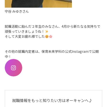
守谷 みゆきさん
就職活動に励んだ２年生のみなさん、4月から新たなる気持ちで
頑張っていきましょうね！
そして大変お疲れ様でした
その他の就職内定者は、保育未来学科の公式Instagramで公開
中！
就職情報をもっと知りたい方はオーキャンへ♪