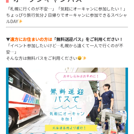
「札幌に行くのが不安…」「気軽にオーキャンに参加したい！」
ちょっぴり旅行気分♪日帰りでオーキャンに参加できるスペシャ
ルDAY
▼
遠方にお住まいの方は
「無料送迎バス」をご利用ください！
「イベント参加したいけど…札幌から遠くて一人で行くのが不
安…」
そんな方は無料バスをご利用ください