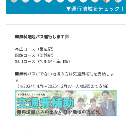
■無料送迎バス運行します
帯広コース（帯広駅）
函館コース（函館駅）
旭川コース（旭川駅・滝川駅）
■無料バスがでない地域の方は交通費補助を支給しま
す
（※2024年4月～2025年3月お一人様2回まで支給）