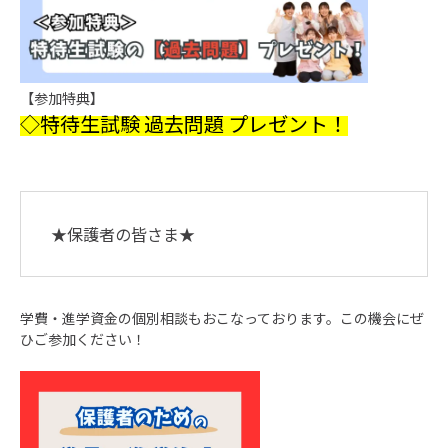
【参加特典】
◇特待生試験 過去問題 プレゼント！
★保護者の皆さま★
学費・進学資金の個別相談もおこなっております。この機会にぜ
ひご参加ください！