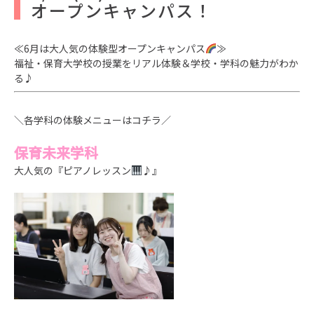
オープンキャンパス！
≪6月は大人気の体験型オープンキャンパス
≫
福祉・保育大学校の授業をリアル体験＆学校・学科の魅力がわか
る♪
＼各学科の体験メニューはコチラ／
保育未来学科
大人気の『ピアノレッスン
♪』