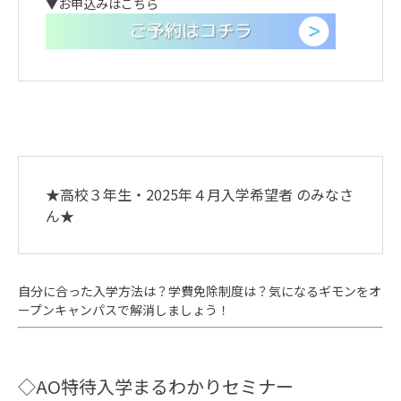
▼お申込みはこちら
★高校３年生・2025年４月入学希望者 のみなさ
ん★
自分に合った入学方法は？学費免除制度は？気になるギモンをオ
ープンキャンパスで解消しましょう！
◇AO特待入学まるわかりセミナー