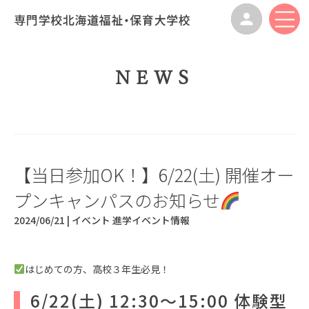
NEWS
【当日参加OK！】6/22(土) 開催オー
プンキャンパスのお知らせ
2024/06/21 |
イベント
進学イベント情報
はじめての方、高校３年生必見！
6/22(土) 12:30～15:00 体験型