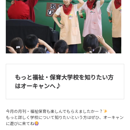
もっと福祉・保育大学校を知りたい方
はオーキャンへ♪
今月の月刊・福祉保育も楽しんでもらえましたかー？
もっと詳しく学校について知りたいという方はぜひ、オーキャン
に遊びに来てね