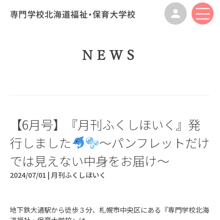
NEWS
【6月号】『月刊ふくしほいく』発
行しました
～パンフレットだけ
では見えない中身をお届け～
2024/07/01 |
月刊ふくしほいく
地下鉄大通駅から徒歩３分、札幌市中央区にある『専門学校北海