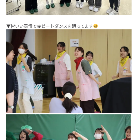
▼皆いい表情で赤ビートダンスを踊ってます