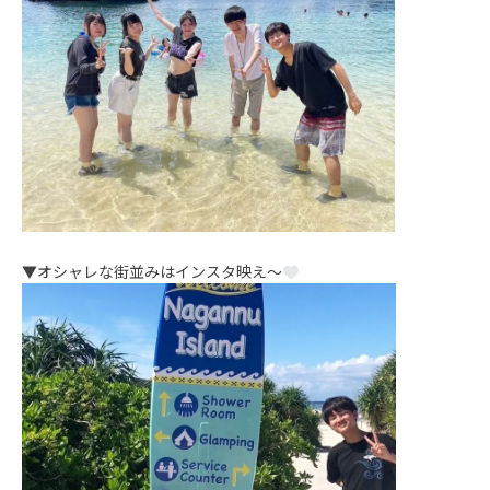
▼オシャレな街並みはインスタ映え～