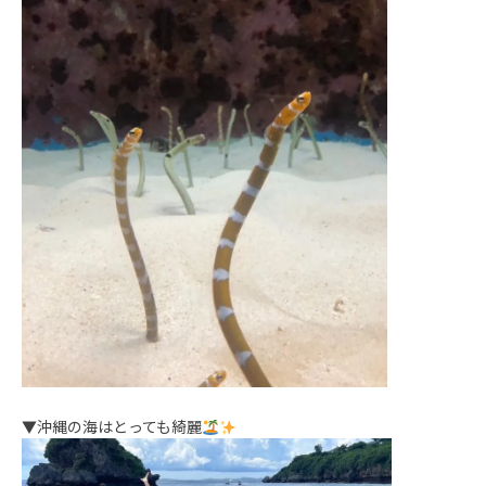
▼沖縄の海はとっても綺麗