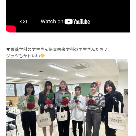
▼
栄養学科の学生さん保育未来学科の学生さんたち♪
グッツもかわいい