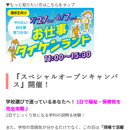
▼もっと知りたい方はこちらをタップ
『スペシャルオープンキャンパ
ス』開催！
学校選びで迷っているあなたへ
！
1日で福祉・保育校を
完全攻略♪
1日でじっくり気になる学科の説明＆体験！
また、学校の雰囲気が分かるだけでなく、この日は
「現場で活躍