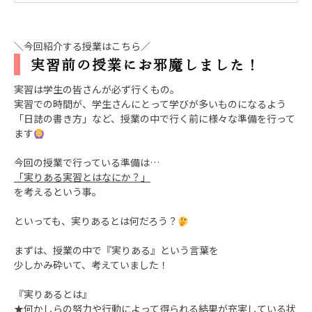
＼今回紹介する授業はこちら／
実習前の授業にお邪魔しました！
実習は学生の皆さんが必ず行くもの。
実習での時間が、学生さんにとって学びが多いものになるよう
「日誌の書き方」など、授業の中で行く前に様々な準備を行って
ます
今回の授業で行っている準備は…
「実りある実習とはなにか？」
を考えるという事。
といっても、実りあるとは何だろう？
まずは、授業の中で『実りある』という言葉を
少しかみ砕いて、考えていました！
『実りあるとは』
★何かしらの努力や行動によって得られる結果が充実している状