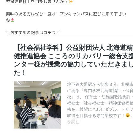
神保健福祉士を目指しませんか？
興味のある方はぜひ一度オープンキャンパスに遊びに来て下さい
ね
＼おすすめの記事はコチラ／