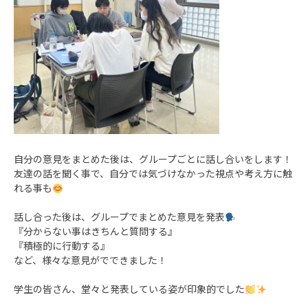
自分の意見をまとめた後は、グループごとに話し合いをします！
友達の話を聞く事で、自分では気づけなかった視点や考え方に触
れる事も
話し合った後は、グループでまとめた意見を発表
『分からない事はきちんと質問する』
『積極的に行動する』
など、様々な意見がでできました！
学生の皆さん、堂々と発表している姿が印象的でした