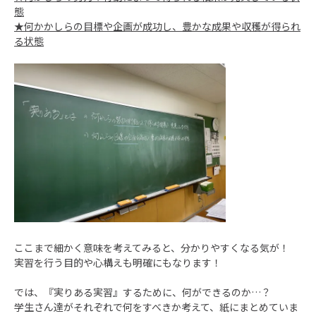
態
★何かかしらの目標や企画が成功し、豊かな成果や収穫が得られ
る状態
ここまで細かく意味を考えてみると、分かりやすくなる気が！
実習を行う目的や心構えも明確にもなります！
では、『実りある実習』するために、何ができるのか…？
学生さん達がそれぞれで何をすべきか考えて、紙にまとめていま