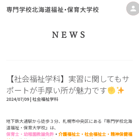
NEWS
【社会福祉学科】実習に関してもサ
ポートが手厚い所が魅力です
2024/07/09 |
社会福祉学科
地下鉄大通駅から徒歩３分、札幌市中央区にある『専門学校北海
道福祉・保育大学校』は、
保育士・幼稚園教諭免許
・
介護福祉士・社会福祉士・精神保健福