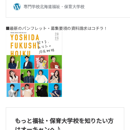
■最新のパンフレット・募集要項の資料請求はコチラ！
もっと福祉・保育大学校を知りたい方
はオーキャンへ♪