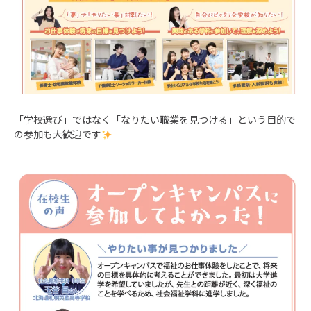
「学校選び」ではなく「なりたい職業を見つける」という目的で
の参加も大歓迎です