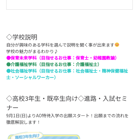
◇学校説明
自分が興味のある学科を選んで説明を聞く事が出来ます
学校の魅力がまるわかり♪
●保育未来学科（目指せるお仕事：保育士・幼稚園教諭）
●介護福祉学科（目指せるお仕事：介護福祉士）
●社会福祉学科（目指せるお仕事：社会福祉士・精神保健福祉
士・ソーシャルワーカー）
◇高校3年生・既卒生向け◇進路・入試セミ
ナー
9月1日(日)よりAO特待入学の出願スタート！出願までの流れを
徹底解説します！