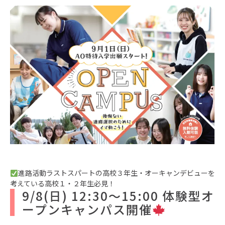
進路活動ラストスパートの高校３年生・オーキャンデビューを
考えている高校１・２年生必見！
9/8(日) 12:30～15:00 体験型オ
ープンキャンパス開催