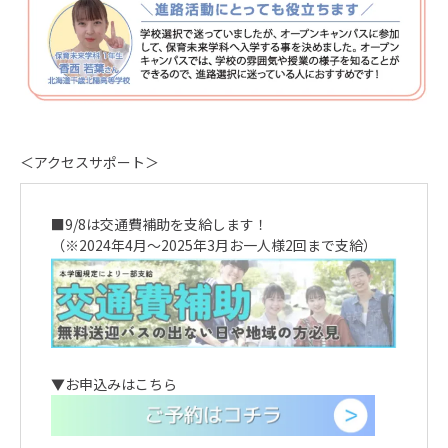
＜アクセスサポート＞
■9/8は交通費補助を支給します！
（※2024年4月～2025年3月お一人様2回まで支給）
▼お申込みはこちら