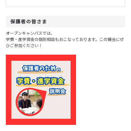
保護者の皆さま
オープンキャンパスでは、
学費・進学資金の個別相談もおこなっております。この機会にぜ
ひご参加ください！