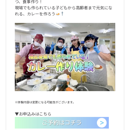
つ、食事作り！
現場でも作られている子どもから高齢者まで元気にな
れる、カレーを作ろう
※体験内容は変更になる可能性がございます。
▼お申込みはこちら