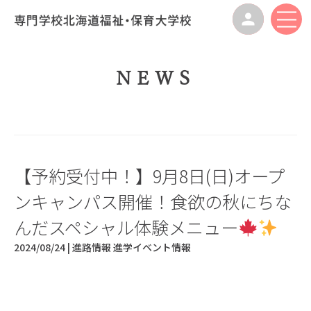
NEWS
【予約受付中！】9月8日(日)オープ
ンキャンパス開催！食欲の秋にちな
んだスペシャル体験メニュー
2024/08/24 |
進路情報
進学イベント情報