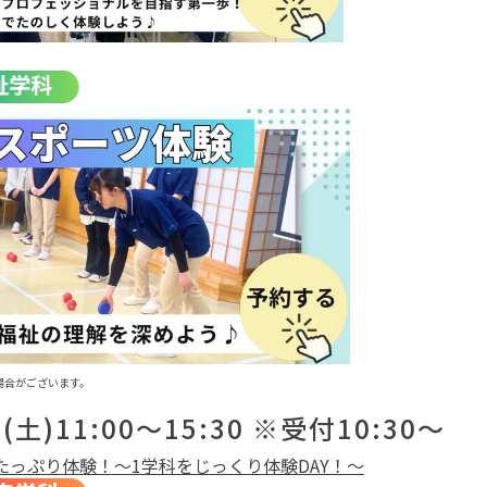
場合がございます。
0(土)11:00～15:30 ※受付10:30～
たっぷり体験！～1学科をじっくり体験DAY！～