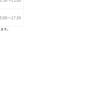
3:50～15:00
5:00～17:30
します。