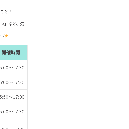
」
こと！
たい」など、気
さい
開催時間
5:00～17:30
5:00～17:30
5:50～17:00
5:00～17:30