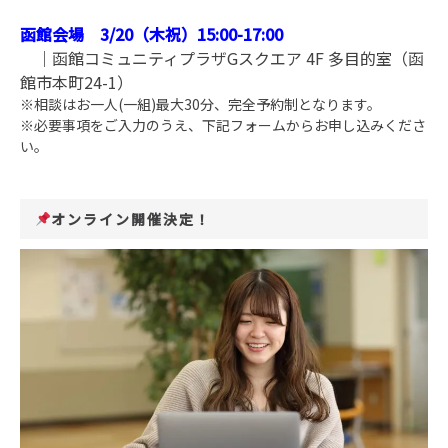
函館会場 3/20（木祝）15:00-17
:00
｜函館コミュニティプラザGスクエア 4F 多目的室（函
館市本町24-1）
※相談はお一人(一組)最大30分、完全予約制となります。
※必要事項をご入力のうえ、下記フォームからお申し込みくださ
い。
オンライン開催決定！