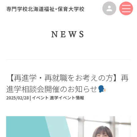
NEWS
【再進学・再就職をお考えの方】再
進学相談会開催のお知らせ
2025/02/28 |
イベント
進学イベント情報