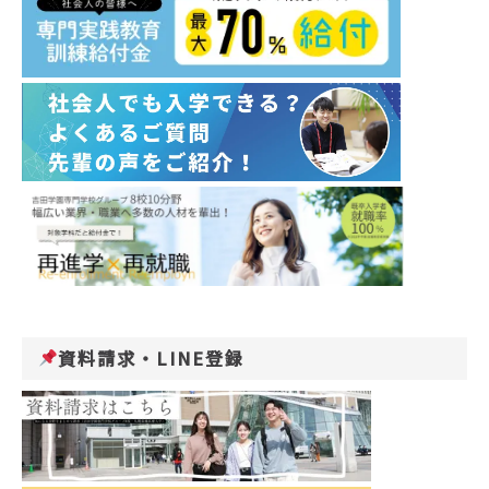
資料請求・LINE登録