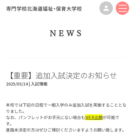
NEWS
【重要】追加入試決定のお知らせ
2025/03/14 |
入試情報
本校では下記の日程で一般入学のみ追加入試を実施することとな
りました。
なお、パンフレットがお手元にない場合も
WEB出願
が可能で
す。
進路未決定の方はぜひご検討くださいますようお願い致します。