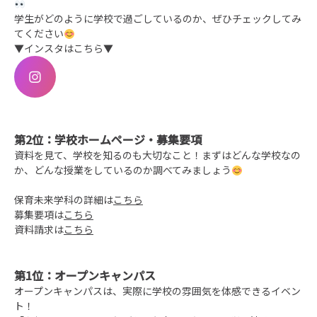
学生がどのように学校で過ごしているのか、ぜひチェックしてみ
てください
▼インスタはこちら▼
第2位：学校ホームページ・募集要項
資料を見て、学校を知るのも大切なこと！まずはどんな学校なの
か、どんな授業をしているのか調べてみましょう
保育未来学科の詳細は
こちら
募集要項は
こちら
資料請求は
こちら
第1位：オープンキャンパス
オープンキャンパスは、実際に学校の雰囲気を体感できるイベン
ト！