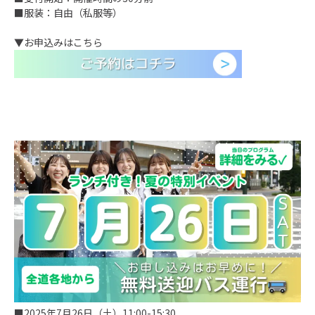
■服装：自由（私服等）
▼お申込みはこちら
■2025年7月26日（土）11:00-15:30