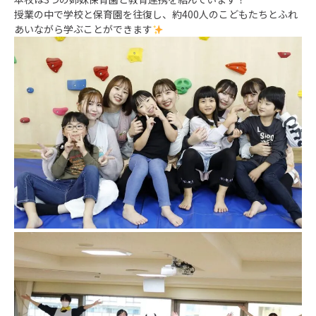
授業の中で学校と保育園を往復し、約400人のこどもたちとふれ
あいながら学ぶことができます