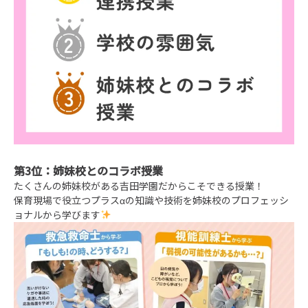
第3位：姉妹校とのコラボ授業
たくさんの姉妹校がある吉田学園だからこそできる授業！
保育現場で役立つプラスαの知識や技術を姉妹校のプロフェッシ
ョナルから学びます