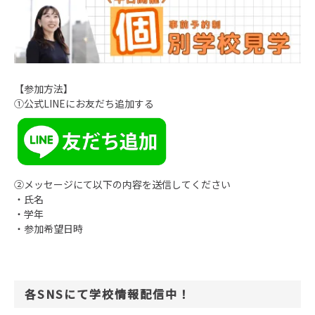
【参加方法】
①公式LINEにお友だち追加する
②メッセージにて以下の内容を送信してください
・氏名
・学年
・参加希望日時
各SNSにて学校情報配信中！