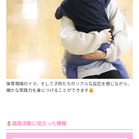
保育現場のイマ、そして子供たちのリアルな反応を感じながら、
確かな実践力を身につけることができます
進路活動に役立った情報