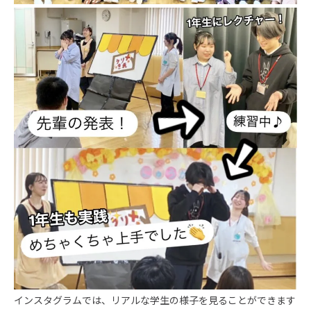
インスタグラムでは、リアルな学生の様子を見ることができます