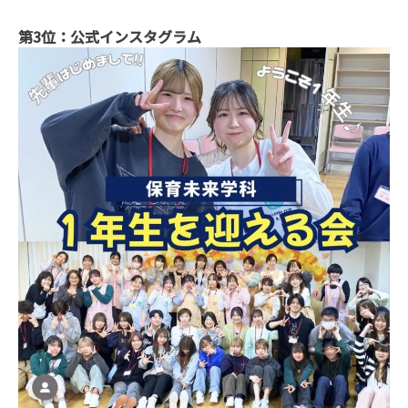
第3位：公式インスタグラム