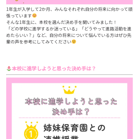
1年生が入学して2か月、みんなそれぞれ自分の将来に向かって頑
張っています
そんな1年生に、本校を選んだ決め手を聞いてみました！
「どの学校に進学するか迷っている」「どうやって進路活動を進
めたらいい？」など、自分の将来について悩んでいる方はぜひ先
輩の声を参考にしてみてください
本校に進学しようと思った決め手は？