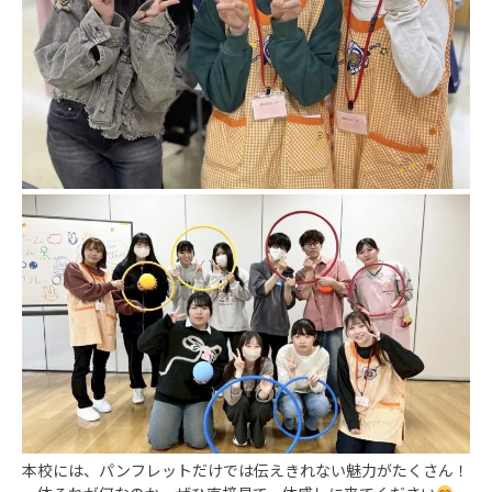
本校には、パンフレットだけでは伝えきれない魅力がたくさん！