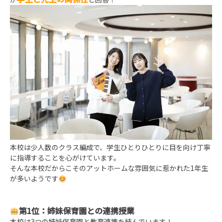
本校は少人数のクラス編成で、学生ひとりひとりに目を向け丁寧
に指導することを心がけています。
そんな本校だからこそのアットホームな雰囲気に惹かれた1年生
が多いようです
第1位：姉妹保育園との連携授業
本校は3つの姉妹保育園と教育連携を結んでいます！