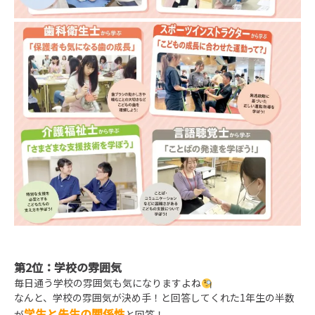
第2位：学校の雰囲気
毎日通う学校の雰囲気も気になりますよね
なんと、学校の雰囲気が決め手！と回答してくれた1年生の半数
学生と先生の関係性
が
と回答！