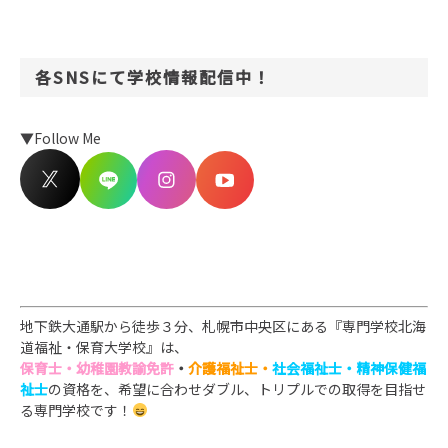
各SNSにて学校情報配信中！
▼Follow Me
地下鉄大通駅から徒歩３分、札幌市中央区にある『専門学校北海
道福祉・保育大学校』は、
保育士・幼稚園教諭免許
・
介護福祉士・
社会福祉士・精神保健福
祉士
の資格を、
希望に合わせダブル、トリプルでの取得を目指せ
る専門学校です！