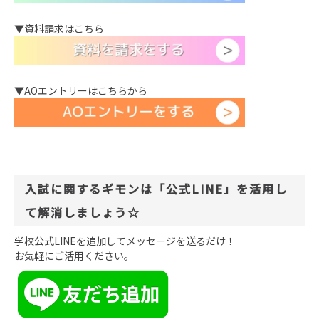
▼資料請求はこちら
▼AOエントリーはこちらから
入試に関するギモンは「公式LINE」を活用し
て解消しましょう☆
学校公式LINEを追加してメッセージを送るだけ！
お気軽にご活用ください。