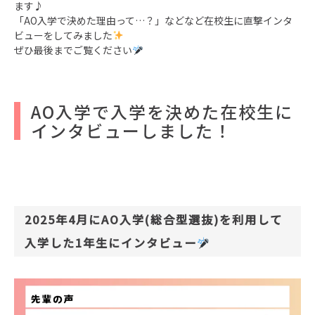
ます♪
「AO入学で決めた理由って…？」などなど在校生に直撃インタ
ビューをしてみました
ぜひ最後までご覧ください
AO入学で入学を決めた在校生に
インタビューしました！
2025年4月にAO入学(総合型選抜)を利用して
入学した1年生にインタビュー