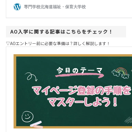
AO入学に関する記事はこちらをチェック！
▽AOエントリー前に必要な準備は？詳しく解説します！