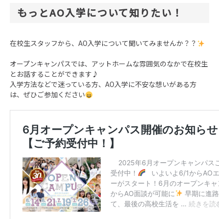
もっとAO入学について知りたい！
在校生スタッフから、AO入学について聞いてみませんか？？
オープンキャンパスでは、アットホームな雰囲気のなかで在校生
とお話することができます♪
入学方法などで迷っている方、AO入学に不安な想いがある方
は、ぜひご参加ください