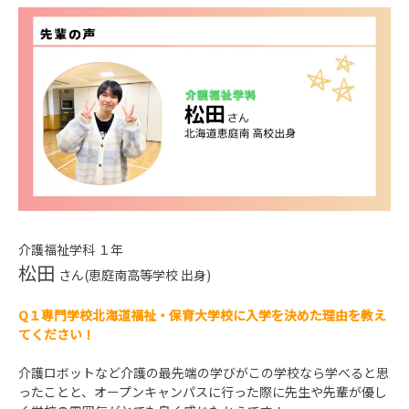
介護福祉学科 １年
松田
さん(恵庭南高等学校 出身)
Q１専門学校北海道福祉・保育大学校に入学を決めた理由を教え
てください！
介護ロボットなど介護の最先端の学びがこの学校なら学べると思
ったことと、オープンキャンパスに行った際に先生や先輩が優し