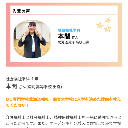
社会福祉学科 １年
本間
さん(浦河高等学校 出身)
Q１専門学校北海道福祉・保育大学校に入学を決めた理由を教え
てください！
介護福祉士と社会福祉士、精神保健福祉士を一緒に勉強できると
ころだからです。また、オープンキャンパスに参加してみて学校