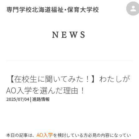
NEWS
【在校生に聞いてみた！】わたしが
AO入学を選んだ理由！
2025/07/04 |
進路情報
AO入学
本日の記事は、
を検討している方必見の内容になってい